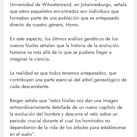
Universidad de Witwatersrand, en Johannesburgo, señala
que estos esqueletos encontrados son individuos que
formaban parte de una población que es antepasado
directo de nuestro género, Homo.
En este aspecto, los últimos análisis genéticos de los
nuevos fósiles señalan que la historia de la evolución
humana va más allá de lo que se pudiera llegar a
imaginar la ciencia.
La realidad es que todos tenemos antepasados, que
contribuyen una parte esencial del árbol genealógico de
cada descendiente.
Berger señala que “estos fósiles nos dan una imagen
extraordinariamente detallada de un nuevo capítulo de
la evolución del hombre y descorre el velo sobre un
periodo crucial durante el cual los homínidos no
dependieron de la vida de los árboles para establecerse
en el suelo”.