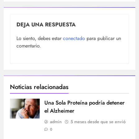
DEJA UNA RESPUESTA
Lo siento, debes estar
conectado
para publicar un
comentario.
Noticias relacionadas
Una Sola Proteína podría detener
el Alzheimer
admin
5 meses desde que se envió
0