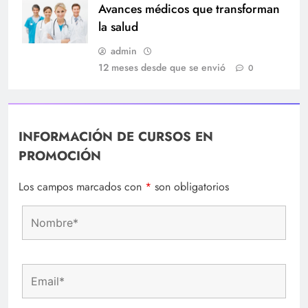
Avances médicos que transforman
la salud
admin
12 meses desde que se envió
0
INFORMACIÓN DE CURSOS EN
PROMOCIÓN
Los campos marcados con
*
son obligatorios