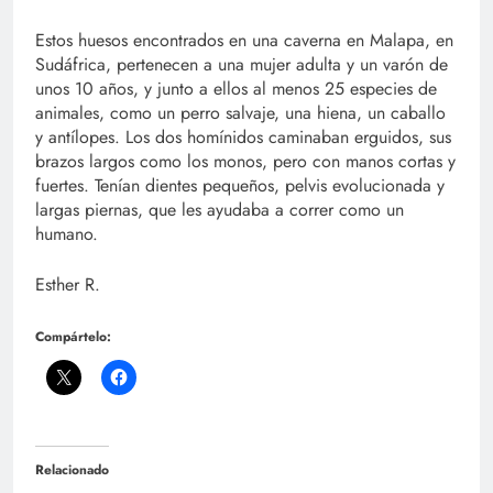
Estos huesos encontrados en una caverna en Malapa, en
Sudáfrica, pertenecen a una mujer adulta y un varón de
unos 10 años, y junto a ellos al menos 25 especies de
animales, como un perro salvaje, una hiena, un caballo
y antílopes. Los dos homínidos caminaban erguidos, sus
brazos largos como los monos, pero con manos cortas y
fuertes. Tenían dientes pequeños, pelvis evolucionada y
largas piernas, que les ayudaba a correr como un
humano.
Esther R.
Compártelo:
Relacionado