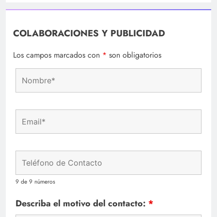
COLABORACIONES Y PUBLICIDAD
Los campos marcados con
*
son obligatorios
9 de 9 números
Describa el motivo del contacto:
*