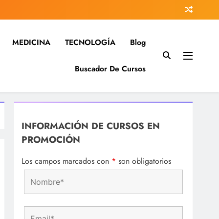
MEDICINA
TECNOLOGÍA
Blog
Buscador De Cursos
 investigación…
na…
INFORMACIÓN DE CURSOS EN
PROMOCIÓN
Los campos marcados con
*
son obligatorios