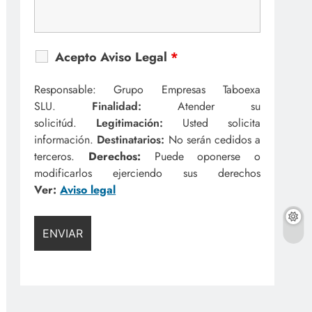
Acepto Aviso Legal
*
Responsable: Grupo Empresas Taboexa
SLU.
Finalidad:
Atender su
solicitúd.
Legitimación:
Usted solicita
información.
Destinatarios:
No serán cedidos a
terceros.
Derechos:
Puede oponerse o
modificarlos ejerciendo sus derechos
Ver:
Aviso legal