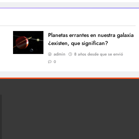
Planetas errantes en nuestra galaxia
¿existen, que significan?
admin
8 años desde que se envió
0