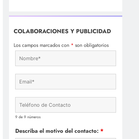
COLABORACIONES Y PUBLICIDAD
Los campos marcados con
*
son obligatorios
9 de 9 números
Describa el motivo del contacto:
*