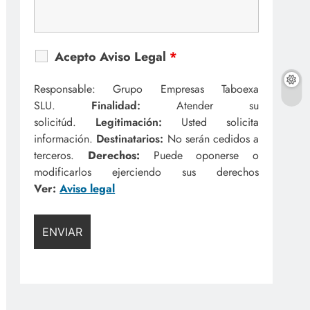
Acepto Aviso Legal
*
Responsable: Grupo Empresas Taboexa
SLU.
Finalidad:
Atender su
solicitúd.
Legitimación:
Usted solicita
información.
Destinatarios:
No serán cedidos a
terceros.
Derechos:
Puede oponerse o
modificarlos ejerciendo sus derechos
Ver:
Aviso legal