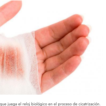
ue juega el reloj biológico en el proceso de cicatrización.