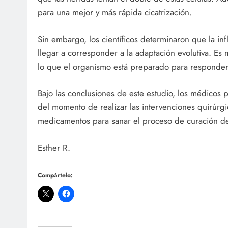
para una mejor y más rápida cicatrización.
Sin embargo, los científicos determinaron que la in
llegar a corresponder a la adaptación evolutiva. Es 
lo que el organismo está preparado para responder
Bajo las conclusiones de este estudio, los médicos p
del momento de realizar las intervenciones quirúrg
medicamentos para sanar el proceso de curación de
Esther R.
Compártelo: