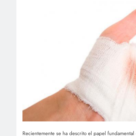
Recientemente se ha descrito el papel fundamental q