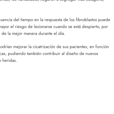
fluencia del tiempo en la respuesta de los fibroblastos puede
mayor el riesgo de lesionarse cuando se está despierto, por
 de la mejor manera durante el día.
odrían mejorar la cicatrización de sus pacientes, en función
icas, pudiendo también contribuir al diseño de nuevos
 heridas.