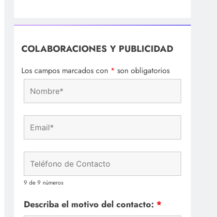
COLABORACIONES Y PUBLICIDAD
Los campos marcados con
*
son obligatorios
9 de 9 números
Describa el motivo del contacto:
*