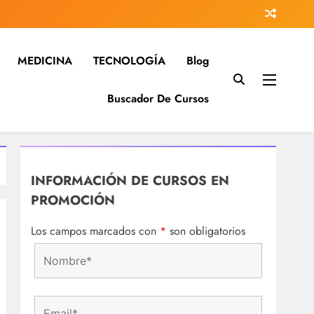
MEDICINA
TECNOLOGÍA
Blog
Buscador De Cursos
 investigación…
na…
INFORMACIÓN DE CURSOS EN
PROMOCIÓN
Los campos marcados con
*
son obligatorios