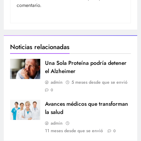
comentario.
Noticias relacionadas
Una Sola Proteína podría detener
el Alzheimer
admin
5 meses desde que se envió
0
Avances médicos que transforman
la salud
admin
11 meses desde que se envió
0