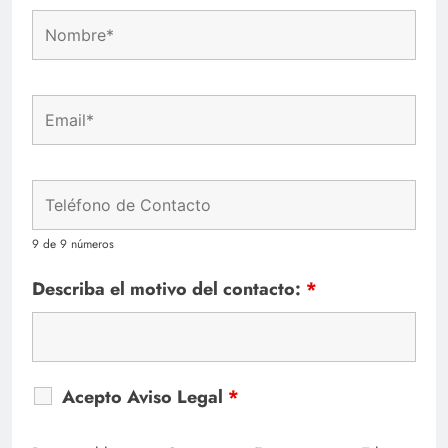
9 de 9 números
Describa el motivo del contacto:
*
Acepto Aviso Legal
*