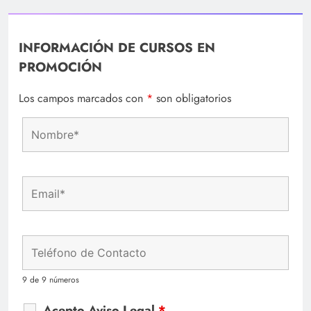
INFORMACIÓN DE CURSOS EN
PROMOCIÓN
Los campos marcados con
*
son obligatorios
9 de 9 números
Acepto Aviso Legal
*