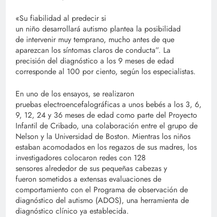
«Su fiabilidad al predecir si
un niño desarrollará autismo plantea la posibilidad
de intervenir muy temprano, mucho antes de que
aparezcan los síntomas claros de conducta”. La
precisión del diagnóstico a los 9 meses de edad
corresponde al 100 por ciento, según los especialistas.
En uno de los ensayos, se realizaron
pruebas electroencefalográficas a unos bebés a los 3, 6,
9, 12, 24 y 36 meses de edad como parte del Proyecto
Infantil de Cribado, una colaboración entre el grupo de
Nelson y la Universidad de Boston. Mientras los niños
estaban acomodados en los regazos de sus madres, los
investigadores colocaron redes con 128
sensores alrededor de sus pequeñas cabezas y
fueron sometidos a extensas evaluaciones de
comportamiento con el Programa de observación de
diagnóstico del autismo (ADOS), una herramienta de
diagnóstico clínico ya establecida.