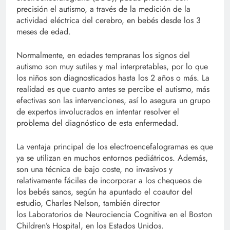
precisión el autismo, a través de la medición de la
actividad eléctrica del cerebro, en bebés desde los 3
meses de edad.
Normalmente, en edades tempranas los signos del
autismo son muy sutiles y mal interpretables, por lo que
los niños son diagnosticados hasta los 2 años o más. La
realidad es que cuanto antes se percibe el autismo, más
efectivas son las intervenciones, así lo asegura un grupo
de expertos involucrados en intentar resolver el
problema del diagnóstico de esta enfermedad.
La ventaja principal de los electroencefalogramas es que
ya se utilizan en muchos entornos pediátricos. Además,
son una técnica de bajo coste, no invasivos y
relativamente fáciles de incorporar a los chequeos de
los bebés sanos, según ha apuntado el coautor del
estudio, Charles Nelson, también director
los Laboratorios de Neurociencia Cognitiva en el Boston
Children’s Hospital, en los Estados Unidos.