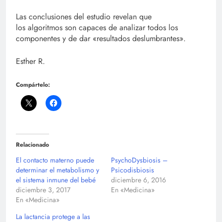
Las conclusiones del estudio revelan que
los algoritmos son capaces de analizar todos los
componentes y de dar «resultados deslumbrantes».
Esther R.
Compártelo:
Relacionado
El contacto materno puede
PsychoDysbiosis –
determinar el metabolismo y
Psicodisbiosis
el sistema inmune del bebé
diciembre 6, 2016
diciembre 3, 2017
En «Medicina»
En «Medicina»
La lactancia protege a las