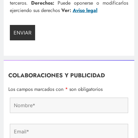
terceros.
Derechos:
Puede oponerse o modificarlos
ejerciendo sus derechos
Ver:
Aviso legal
COLABORACIONES Y PUBLICIDAD
Los campos marcados con
*
son obligatorios