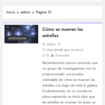
Inicio
admin
Página 21
Cómo se mueven las
estrellas
ASTRONOMÍA
admin
11 años desde que se envió
0
5 minutos
Recientemente hemos conocido que
un grupo de investigadores nos ha
proporcionado una prueba
irrefutable de cómo se mueven las
estrellas a lo largo de toda la galaxia.
Evidentemente, en un mundo en
plena expansión se tenía claro que
las estrellas se mueven sin parar ya