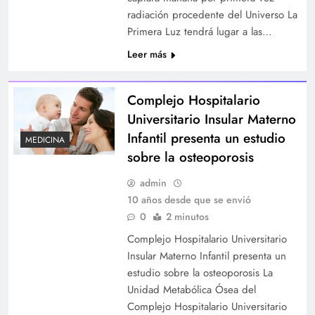
radiación procedente del Universo La
Primera Luz tendrá lugar a las…
Leer más
Complejo Hospitalario
Universitario Insular Materno
Infantil presenta un estudio
MEDICINA
sobre la osteoporosis
admin
10 años desde que se envió
0
2 minutos
Complejo Hospitalario Universitario
Insular Materno Infantil presenta un
estudio sobre la osteoporosis La
Unidad Metabólica Ósea del
Complejo Hospitalario Universitario