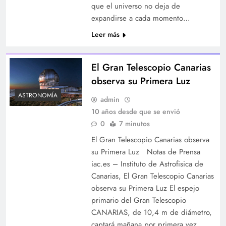
que el universo no deja de
expandirse a cada momento…
Leer más
El Gran Telescopio Canarias
observa su Primera Luz
ASTRONOMÍA
admin
10 años desde que se envió
0
7 minutos
El Gran Telescopio Canarias observa
su Primera Luz Notas de Prensa
iac.es – Instituto de Astrofisica de
Canarias, El Gran Telescopio Canarias
observa su Primera Luz El espejo
primario del Gran Telescopio
CANARIAS, de 10,4 m de diámetro,
captará mañana por primera vez