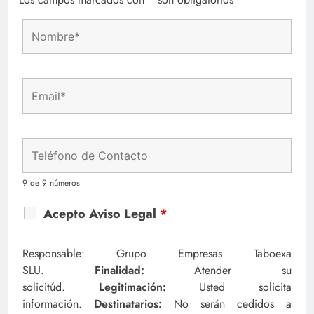
9 de 9 números
Acepto Aviso Legal
*
Responsable: Grupo Empresas Taboexa
SLU.
Finalidad:
Atender su
solicitúd.
Legitimación:
Usted solicita
información.
Destinatarios:
No serán cedidos a