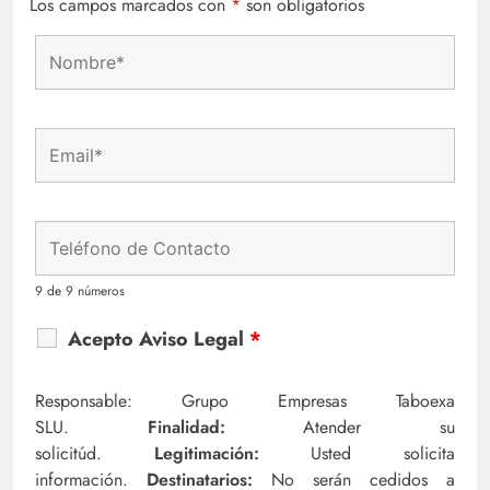
Los campos marcados con
*
son obligatorios
9 de 9 números
Acepto Aviso Legal
*
Responsable: Grupo Empresas Taboexa
SLU.
Finalidad:
Atender su
solicitúd.
Legitimación:
Usted solicita
información.
Destinatarios:
No serán cedidos a