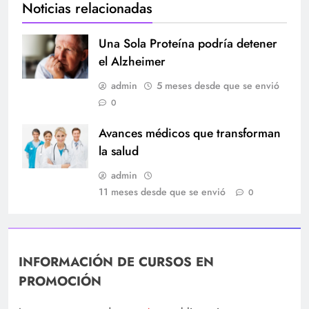
Noticias relacionadas
Una Sola Proteína podría detener
el Alzheimer
admin
5 meses desde que se envió
0
Avances médicos que transforman
la salud
admin
11 meses desde que se envió
0
INFORMACIÓN DE CURSOS EN
PROMOCIÓN