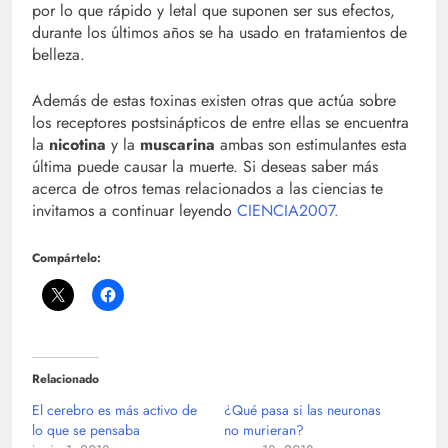
por lo que rápido y letal que suponen ser sus efectos,
durante los últimos años se ha usado en tratamientos de
belleza.
Además de estas toxinas existen otras que actúa sobre
los receptores postsinápticos de entre ellas se encuentra
la
nicotina
y la
muscarina
ambas son estimulantes esta
última puede causar la muerte. Si deseas saber más
acerca de otros temas relacionados a las ciencias te
invitamos a continuar leyendo
CIENCIA2007.
Compártelo:
Relacionado
El cerebro es más activo de
¿Qué pasa si las neuronas
lo que se pensaba
no murieran?