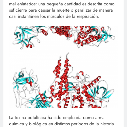
mal enlatados; una pequeña cantidad es descrita como
suficiente para causar la muerte o paralizar de manera
casi instantánea los músculos de la respiración.
La toxina botulínica ha sido empleada como arma
química y biológica en distintos períodos de la historia