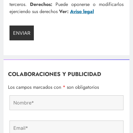
terceros.
Derechos:
Puede oponerse o modificarlos
ejerciendo sus derechos
Ver:
Aviso legal
COLABORACIONES Y PUBLICIDAD
Los campos marcados con
*
son obligatorios