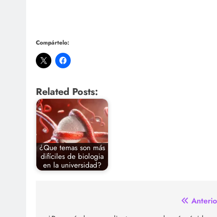
Compártelo:
Related Posts:
¿Que temas son más
difíciles de biologia
en la universidad?
Navegación
Anterio