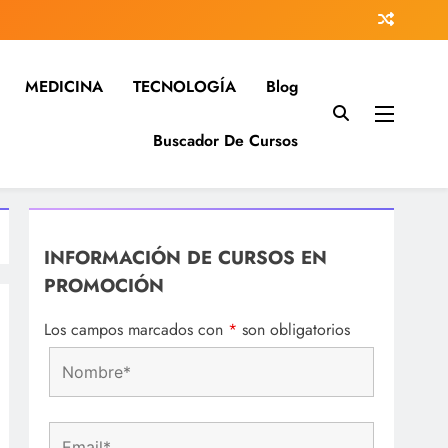
MEDICINA
TECNOLOGÍA
Blog
Buscador De Cursos
 investigación…
na…
INFORMACIÓN DE CURSOS EN
PROMOCIÓN
Los campos marcados con
*
son obligatorios