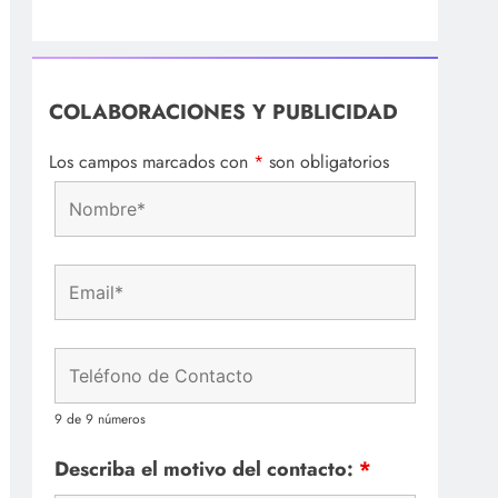
COLABORACIONES Y PUBLICIDAD
Los campos marcados con
*
son obligatorios
9 de 9 números
Describa el motivo del contacto:
*