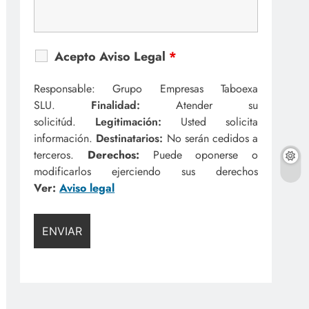
Acepto Aviso Legal
*
Responsable: Grupo Empresas Taboexa
SLU.
Finalidad:
Atender su
solicitúd.
Legitimación:
Usted solicita
información.
Destinatarios:
No serán cedidos a
terceros.
Derechos:
Puede oponerse o
modificarlos ejerciendo sus derechos
Ver:
Aviso legal