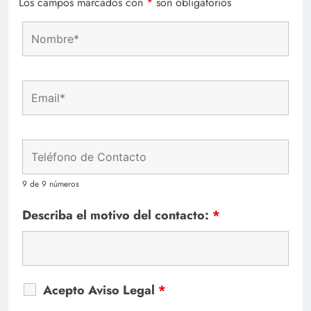
Los campos marcados con
*
son obligatorios
9 de 9 números
Describa el motivo del contacto:
*
Acepto Aviso Legal
*