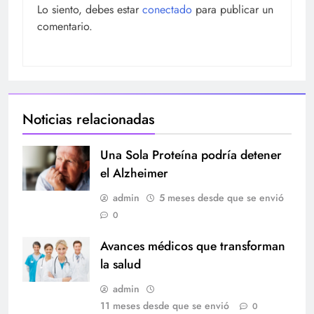
Lo siento, debes estar
conectado
para publicar un
comentario.
Noticias relacionadas
Una Sola Proteína podría detener
el Alzheimer
admin
5 meses desde que se envió
0
Avances médicos que transforman
la salud
admin
11 meses desde que se envió
0