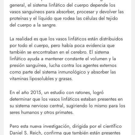
general, el sistema linfático del cuerpo depende los
vasos sanguíneos para absorber, procesar y devolver las
proteínas y el líquido que rodea las células del tejido
del cuerpo a la sangre.
La realidad es que los vasos linfáticos están distribuidos
por todo el cuerpo, pero había poca evidencia que
también se encontraban en el cerebro. El sistema
linfático ayuda a mantener constante el volumen y la
presión sanguínea, lucha contra los agentes externos
como parte del sistema inmunológico y absorber las
vitaminas liposolubles y grasas.
En el año 2015, un estudio con ratones, logró
determinar que los vasos linfáticos estaban presentes en
su sistema nervioso central, sugiriendo lo mismo para los
seres humanos y otros primates.
Pero esta nueva investigación, dirigida por el científico
Daniel S. Reich, confirma que también están presentes