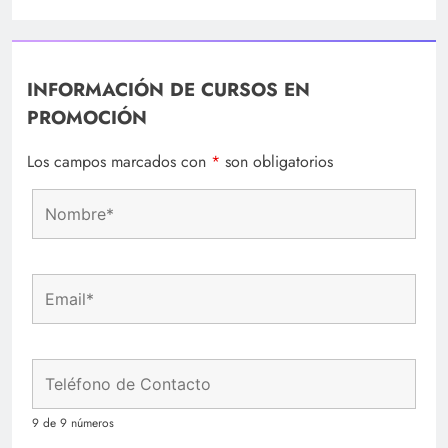
INFORMACIÓN DE CURSOS EN
PROMOCIÓN
Los campos marcados con
*
son obligatorios
9 de 9 números