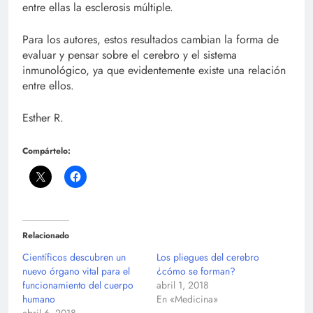
entre ellas la esclerosis múltiple.
Para los autores, estos resultados cambian la forma de
evaluar y pensar sobre el cerebro y el sistema
inmunológico, ya que evidentemente existe una relación
entre ellos.
Esther R.
Compártelo:
Relacionado
Científicos descubren un
Los pliegues del cerebro
nuevo órgano vital para el
¿cómo se forman?
funcionamiento del cuerpo
abril 1, 2018
humano
En «Medicina»
abril 6, 2018