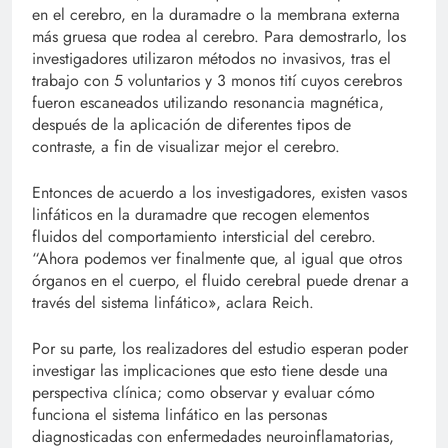
en el cerebro, en la duramadre o la membrana externa
más gruesa que rodea al cerebro. Para demostrarlo, los
investigadores utilizaron métodos no invasivos, tras el
trabajo con 5 voluntarios y 3 monos tití cuyos cerebros
fueron escaneados utilizando resonancia magnética,
después de la aplicación de diferentes tipos de
contraste, a fin de visualizar mejor el cerebro.
Entonces de acuerdo a los investigadores, existen vasos
linfáticos en la duramadre que recogen elementos
fluidos del comportamiento intersticial del cerebro.
“Ahora podemos ver finalmente que, al igual que otros
órganos en el cuerpo, el fluido cerebral puede drenar a
través del sistema linfático», aclara Reich.
Por su parte, los realizadores del estudio esperan poder
investigar las implicaciones que esto tiene desde una
perspectiva clínica; como observar y evaluar cómo
funciona el sistema linfático en las personas
diagnosticadas con enfermedades neuroinflamatorias,