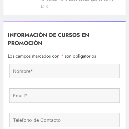
0
INFORMACIÓN DE CURSOS EN
PROMOCIÓN
Los campos marcados con
*
son obligatorios