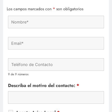
Los campos marcados con
*
son obligatorios
9 de 9 números
Describa el motivo del contacto:
*