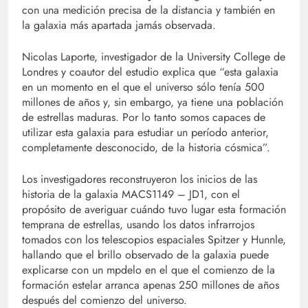
con una medición precisa de la distancia y también en
la galaxia más apartada jamás observada.
Nicolas Laporte, investigador de la University College de
Londres y coautor del estudio explica que “esta galaxia
en un momento en el que el universo sólo tenía 500
millones de años y, sin embargo, ya tiene una población
de estrellas maduras. Por lo tanto somos capaces de
utilizar esta galaxia para estudiar un período anterior,
completamente desconocido, de la historia cósmica”.
Los investigadores reconstruyeron los inicios de las
historia de la galaxia MACS1149 – JD1, con el
propósito de averiguar cuándo tuvo lugar esta formación
temprana de estrellas, usando los datos infrarrojos
tomados con los telescopios espaciales Spitzer y Hunnle,
hallando que el brillo observado de la galaxia puede
explicarse con un mpdelo en el que el comienzo de la
formación estelar arranca apenas 250 millones de años
después del comienzo del universo.