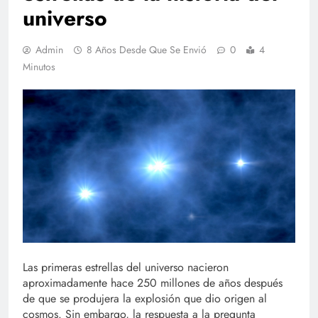
universo
Admin
8 Años Desde Que Se Envió
0
4
Minutos
Las primeras estrellas del universo nacieron
aproximadamente hace 250 millones de años después
de que se produjera la explosión que dio origen al
cosmos. Sin embargo, la respuesta a la pregunta