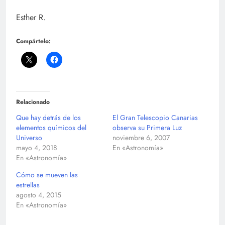
Esther R.
Compártelo:
Relacionado
Que hay detrás de los
El Gran Telescopio Canarias
elementos químicos del
observa su Primera Luz
Universo
noviembre 6, 2007
mayo 4, 2018
En «Astronomía»
En «Astronomía»
Cómo se mueven las
estrellas
agosto 4, 2015
En «Astronomía»