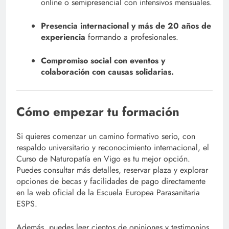
online o semipresencial con intensivos mensuales.
Presencia internacional y más de 20 años de
experiencia
formando a profesionales.
Compromiso social con eventos y
colaboración con causas solidarias.
Cómo empezar tu formación
Si quieres comenzar un camino formativo serio, con
respaldo universitario y reconocimiento internacional, el
Curso de Naturopatía en Vigo es tu mejor opción.
Puedes consultar más detalles, reservar plaza y explorar
opciones de becas y facilidades de pago directamente
en la web oficial de la Escuela Europea Parasanitaria
ESPS.
Además, puedes leer cientos de opiniones y testimonios