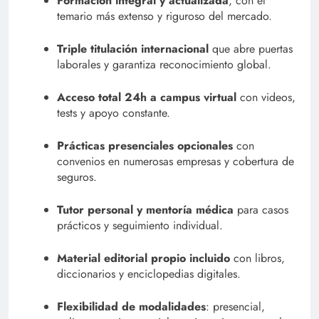
Formación integral y actualizada
, con el
temario más extenso y riguroso del mercado.
Triple titulación internacional
que abre puertas
laborales y garantiza reconocimiento global.
Acceso total 24h a campus virtual
con videos,
tests y apoyo constante.
Prácticas presenciales opcionales
con
convenios en numerosas empresas y cobertura de
seguros.
Tutor personal y mentoría médica
para casos
prácticos y seguimiento individual.
Material editorial propio incluido
con libros,
diccionarios y enciclopedias digitales.
Flexibilidad de modalidades
: presencial,