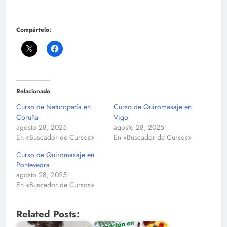
Compártelo:
Relacionado
Curso de Naturopatía en
Curso de Quiromasaje en
Coruña
Vigo
agosto 28, 2025
agosto 28, 2025
En «Buscador de Cursos»
En «Buscador de Cursos»
Curso de Quiromasaje en
Pontevedra
agosto 28, 2025
En «Buscador de Cursos»
Related Posts: