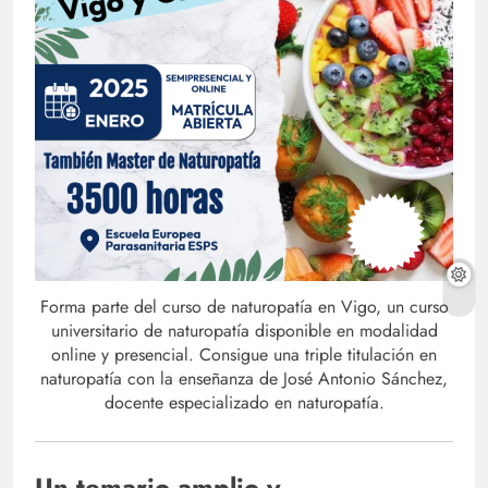
Forma parte del curso de naturopatía en Vigo, un curso
universitario de naturopatía disponible en modalidad
online y presencial. Consigue una triple titulación en
naturopatía con la enseñanza de José Antonio Sánchez,
docente especializado en naturopatía.
Un temario amplio y