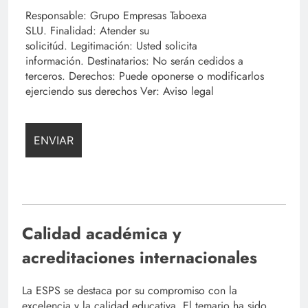
Responsable: Grupo Empresas Taboexa
SLU. Finalidad: Atender su
solicitúd. Legitimación: Usted solicita
información. Destinatarios: No serán cedidos a
terceros. Derechos: Puede oponerse o modificarlos
ejerciendo sus derechos Ver: Aviso legal
Calidad académica y
acreditaciones internacionales
La ESPS se destaca por su compromiso con la
excelencia y la calidad educativa. El temario ha sido