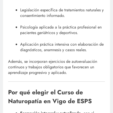
Legislación específica de tratamientos naturales y
consentimiento informado.
Psicología aplicada a la práctica profesional en
pacientes geriátricos y deportivos.
Aplicación práctica intensiva con elaboración de
diagnósticos, anamnesis y casos reales.
Además, se incorporan ejercicios de autoevaluación
continuos y trabajos obligatorios que favorecen un
aprendizaje progresivo y aplicado.
Por qué elegir el Curso de
Naturopatía en Vigo de ESPS