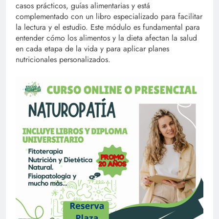
casos prácticos, guías alimentarias y está
complementado con un libro especializado para facilitar
la lectura y el estudio. Este módulo es fundamental para
entender cómo los alimentos y la dieta afectan la salud
en cada etapa de la vida y para aplicar planes
nutricionales personalizados.