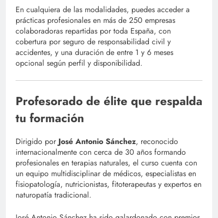
En cualquiera de las modalidades, puedes acceder a
prácticas profesionales en más de 250 empresas
colaboradoras repartidas por toda España, con
cobertura por seguro de responsabilidad civil y
accidentes, y una duración de entre 1 y 6 meses
opcional según perfil y disponibilidad.
Profesorado de élite que respalda
tu formación
Dirigido por
José Antonio Sánchez
, reconocido
internacionalmente con cerca de 30 años formando
profesionales en terapias naturales, el curso cuenta con
un equipo multidisciplinar de médicos, especialistas en
fisiopatología, nutricionistas, fitoterapeutas y expertos en
naturopatía tradicional.
José Antonio Sánchez ha sido galardonado con premios