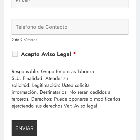
9 de 9 números
Acepto Aviso Legal
*
Responsable: Grupo Empresas Taboexa
SLU. Finalidad: Atender su
solicitúd. Legitimación: Usted solicita
información. Destinatarios: No serán cedidos a
terceros. Derechos: Puede oponerse o modificarlos
ejerciendo sus derechos Ver: Aviso legal