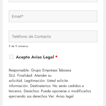
9 de 9 números
Acepto Aviso Legal
*
Responsable: Grupo Empresas Taboexa
SLU. Finalidad: Atender su
solicitúd. Legitimación: Usted solicita
información. Destinatarios: No serán cedidos a
terceros. Derechos: Puede oponerse o modificarlos
ejerciendo sus derechos Ver: Aviso legal