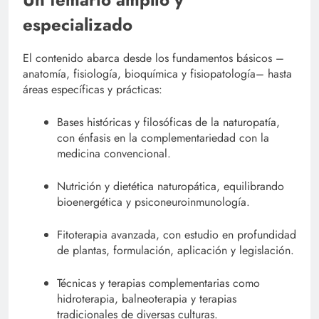
especializado
El contenido abarca desde los fundamentos básicos –
anatomía, fisiología, bioquímica y fisiopatología– hasta
áreas específicas y prácticas:
Bases históricas y filosóficas de la naturopatía,
con énfasis en la complementariedad con la
medicina convencional.
Nutrición y dietética naturopática, equilibrando
bioenergética y psiconeuroinmunología.
Fitoterapia avanzada, con estudio en profundidad
de plantas, formulación, aplicación y legislación.
Técnicas y terapias complementarias como
hidroterapia, balneoterapia y terapias
tradicionales de diversas culturas.