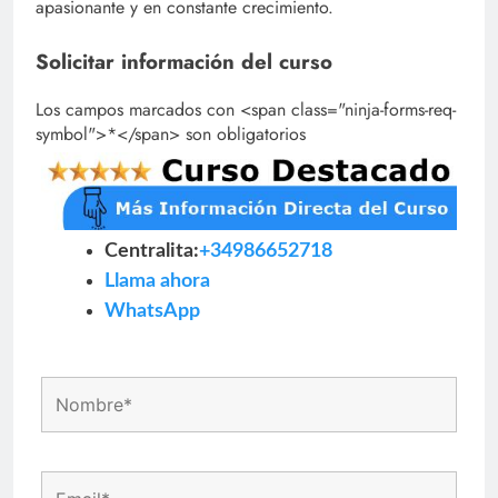
apasionante y en constante crecimiento.
Solicitar información del curso
Los campos marcados con <span class="ninja-forms-req-
symbol">*</span> son obligatorios
Centralita:
+34986652718
Llama ahora
WhatsApp