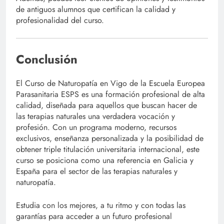
de antiguos alumnos que certifican la calidad y
profesionalidad del curso.
Conclusión
El Curso de Naturopatía en Vigo de la Escuela Europea
Parasanitaria ESPS es una formación profesional de alta
calidad, diseñada para aquellos que buscan hacer de
las terapias naturales una verdadera vocación y
profesión. Con un programa moderno, recursos
exclusivos, enseñanza personalizada y la posibilidad de
obtener triple titulación universitaria internacional, este
curso se posiciona como una referencia en Galicia y
España para el sector de las terapias naturales y
naturopatía.
Estudia con los mejores, a tu ritmo y con todas las
garantías para acceder a un futuro profesional