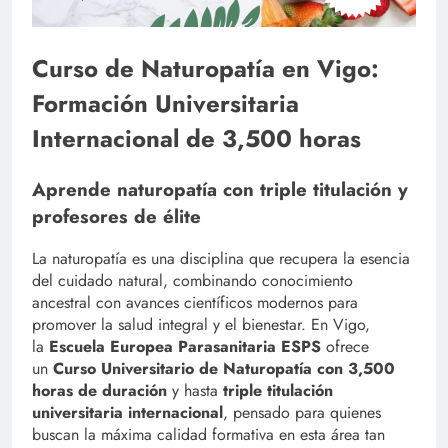
Curso de Naturopatía en Vigo:
Formación Universitaria
Internacional de 3,500 horas
Aprende naturopatía con triple titulación y
profesores de élite
La naturopatía es una disciplina que recupera la esencia
del cuidado natural, combinando conocimiento
ancestral con avances científicos modernos para
promover la salud integral y el bienestar. En Vigo,
la
Escuela Europea Parasanitaria ESPS
ofrece
un
Curso Universitario de Naturopatía con 3,500
horas de duración
y hasta
triple titulación
universitaria internacional
, pensado para quienes
buscan la máxima calidad formativa en esta área tan