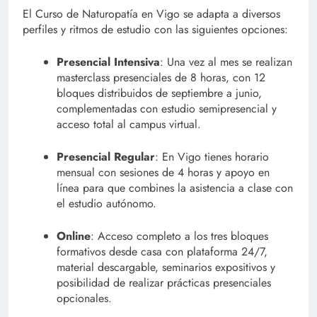
El Curso de Naturopatía en Vigo se adapta a diversos
perfiles y ritmos de estudio con las siguientes opciones:
Presencial Intensiva
: Una vez al mes se realizan
masterclass presenciales de 8 horas, con 12
bloques distribuidos de septiembre a junio,
complementadas con estudio semipresencial y
acceso total al campus virtual.
Presencial Regular
: En Vigo tienes horario
mensual con sesiones de 4 horas y apoyo en
línea para que combines la asistencia a clase con
el estudio autónomo.
Online
: Acceso completo a los tres bloques
formativos desde casa con plataforma 24/7,
material descargable, seminarios expositivos y
posibilidad de realizar prácticas presenciales
opcionales.