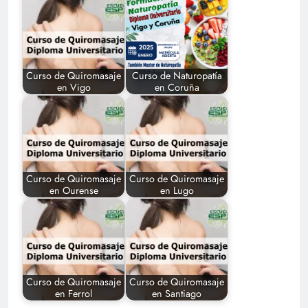
Curso de Quiromasaje
Curso de Naturopatía
en Vigo
en Coruña
Curso de Quiromasaje
Curso de Quiromasaje
en Ourense
en Lugo
Curso de Quiromasaje
Curso de Quiromasaje
en Ferrol
en Santiago