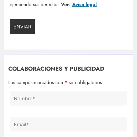
ejerciendo sus derechos
Ver:
Aviso legal
COLABORACIONES Y PUBLICIDAD
Los campos marcados con
*
son obligatorios