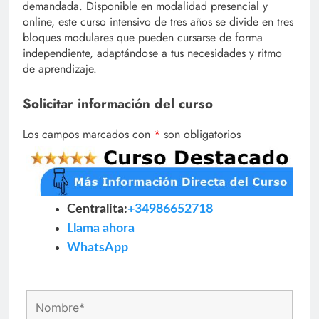
demandada. Disponible en modalidad presencial y
online, este curso intensivo de tres años se divide en tres
bloques modulares que pueden cursarse de forma
independiente, adaptándose a tus necesidades y ritmo
de aprendizaje.
Solicitar información del curso
Los campos marcados con
*
son obligatorios
Centralita:
+34986652718
Llama ahora
WhatsApp