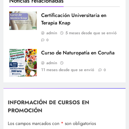
Noticias relacionadas
Certificación Universitaria en
Terapia Knap
admin
5 meses desde que se envió
0
Curso de Naturopatía en Coruña
admin
11 meses desde que se envió
0
INFORMACIÓN DE CURSOS EN
PROMOCIÓN
Los campos marcados con
*
son obligatorios