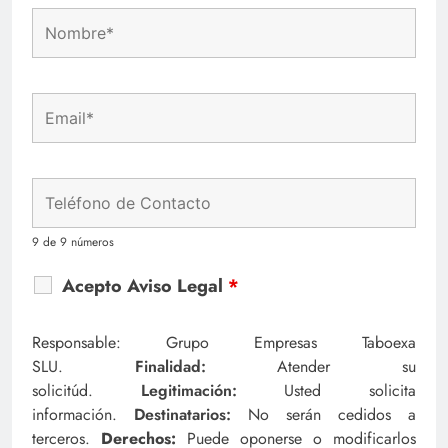
9 de 9 números
Acepto Aviso Legal
*
Responsable: Grupo Empresas Taboexa
SLU.
Finalidad:
Atender su
solicitúd.
Legitimación:
Usted solicita
información.
Destinatarios:
No serán cedidos a
terceros.
Derechos:
Puede oponerse o modificarlos