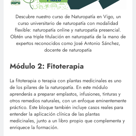
Descubre nuestro curso de Naturopatía en Vigo, un
curso universitario de naturopatía con modalidad
flexible: naturopatía online y naturopatía presencial.
Obtén una triple titulación en naturopatía de la mano de
expertos reconocidos como José Antonio Sánchez,
docente de naturopatía
Módulo 2: Fitoterapia
La fitoterapia o terapia con plantas medicinales es uno
de los pilares de la naturopatía. En este módulo
aprenderás a preparar emplastos, infusiones, tinturas y
otros remedios naturales, con un enfoque eminentemente
práctico. Este bloque también incluye casos reales para
entender la aplicación clínica de las plantas
medicinales, junto a un libro propio que complementa y
enriquece la formación.