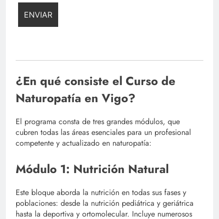
¿En qué consiste el Curso de
Naturopatía en Vigo?
El programa consta de tres grandes módulos, que
cubren todas las áreas esenciales para un profesional
competente y actualizado en naturopatía:
Módulo 1: Nutrición Natural
Este bloque aborda la nutrición en todas sus fases y
poblaciones: desde la nutrición pediátrica y geriátrica
hasta la deportiva y ortomolecular. Incluye numerosos