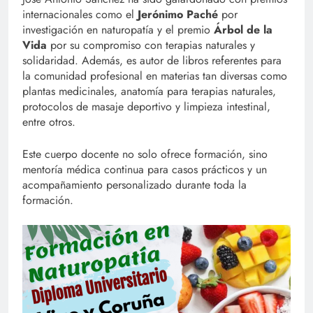
internacionales como el
Jerónimo Paché
por
investigación en naturopatía y el premio
Árbol de la
Vida
por su compromiso con terapias naturales y
solidaridad. Además, es autor de libros referentes para
la comunidad profesional en materias tan diversas como
plantas medicinales, anatomía para terapias naturales,
protocolos de masaje deportivo y limpieza intestinal,
entre otros.
Este cuerpo docente no solo ofrece formación, sino
mentoría médica continua para casos prácticos y un
acompañamiento personalizado durante toda la
formación.