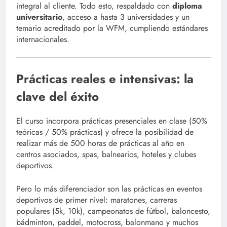
integral al cliente. Todo esto, respaldado con
diploma
universitario
, acceso a hasta 3 universidades y un
temario acreditado por la WFM, cumpliendo estándares
internacionales.
Prácticas reales e intensivas: la
clave del éxito
El curso incorpora prácticas presenciales en clase (50%
teóricas / 50% prácticas) y ofrece la posibilidad de
realizar más de 500 horas de prácticas al año en
centros asociados, spas, balnearios, hoteles y clubes
deportivos.
Pero lo más diferenciador son las prácticas en eventos
deportivos de primer nivel: maratones, carreras
populares (5k, 10k), campeonatos de fútbol, baloncesto,
bádminton, paddel, motocross, balonmano y muchos