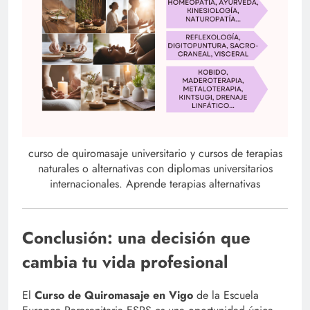
curso de quiromasaje universitario y cursos de terapias
naturales o alternativas con diplomas universitarios
internacionales. Aprende terapias alternativas
Conclusión: una decisión que
cambia tu vida profesional
El
Curso de Quiromasaje en Vigo
de la Escuela