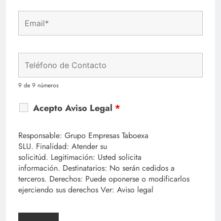
9 de 9 números
Acepto Aviso Legal
*
Responsable: Grupo Empresas Taboexa
SLU. Finalidad: Atender su
solicitúd. Legitimación: Usted solicita
información. Destinatarios: No serán cedidos a
terceros. Derechos: Puede oponerse o modificarlos
ejerciendo sus derechos Ver: Aviso legal