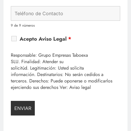
9 de 9 números
Acepto Aviso Legal
*
Responsable: Grupo Empresas Taboexa
SLU. Finalidad: Atender su
solicitúd. Legitimación: Usted solicita
información. Destinatarios: No serán cedidos a
terceros. Derechos: Puede oponerse o modificarlos
ejerciendo sus derechos Ver: Aviso legal