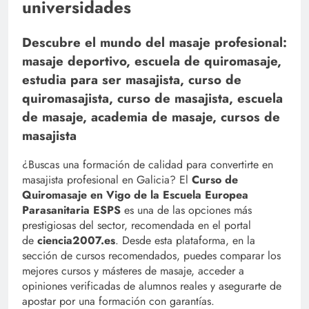
universidades
Descubre el mundo del masaje profesional:
masaje deportivo, escuela de quiromasaje,
estudia para ser masajista, curso de
quiromasajista, curso de masajista, escuela
de masaje, academia de masaje, cursos de
masajista
¿Buscas una formación de calidad para convertirte en
masajista profesional en Galicia? El
Curso de
Quiromasaje en Vigo de la Escuela Europea
Parasanitaria ESPS
es una de las opciones más
prestigiosas del sector, recomendada en el portal
de
ciencia2007.es
. Desde esta plataforma, en la
sección de cursos recomendados, puedes comparar los
mejores cursos y másteres de masaje, acceder a
opiniones verificadas de alumnos reales y asegurarte de
apostar por una formación con garantías.