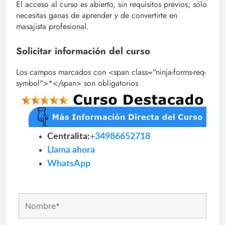
El acceso al curso es abierto, sin requisitos previos; sólo
necesitas ganas de aprender y de convertirte en
masajista profesional.
Solicitar información del curso
Los campos marcados con <span class="ninja-forms-req-
symbol">*</span> son obligatorios
Centralita:
+34986652718
Llama ahora
WhatsApp