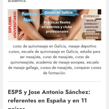
académica.
curso de quiromasaje en Galicia, masaje deportivo
cursos, escuela de quiromasaje en Galicia, estudia para
ser masajista, curso de masajista, curso de
quiromasajista, academia de masaje europea, escuela
de masaje gallega, cursos de masajista, comparar cursos
de formación.
ESPS y Jose Antonio Sánchez:
referentes en España y en 11
países