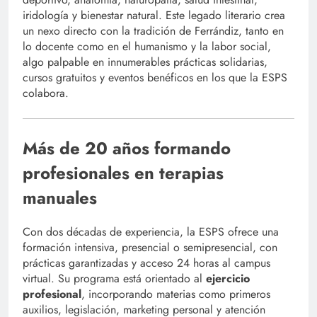
iridología y bienestar natural. Este legado literario crea
un nexo directo con la tradición de Ferrándiz, tanto en
lo docente como en el humanismo y la labor social,
algo palpable en innumerables prácticas solidarias,
cursos gratuitos y eventos benéficos en los que la ESPS
colabora.
Más de 20 años formando
profesionales en terapias
manuales
Con dos décadas de experiencia, la ESPS ofrece una
formación intensiva, presencial o semipresencial, con
prácticas garantizadas y acceso 24 horas al campus
virtual. Su programa está orientado al
ejercicio
profesional
, incorporando materias como primeros
auxilios, legislación, marketing personal y atención