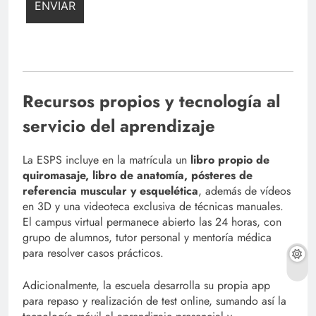
Recursos propios y tecnología al
servicio del aprendizaje
La ESPS incluye en la matrícula un
libro propio de
quiromasaje, libro de anatomía, pósteres de
referencia muscular y esquelética
, además de vídeos
en 3D y una videoteca exclusiva de técnicas manuales.
El campus virtual permanece abierto las 24 horas, con
grupo de alumnos, tutor personal y mentoría médica
para resolver casos prácticos.
Adicionalmente, la escuela desarrolla su propia app
para repaso y realización de test online, sumando así la