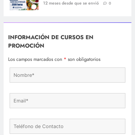
12 meses desde que se envió
0
INFORMACIÓN DE CURSOS EN
PROMOCIÓN
Los campos marcados con
*
son obligatorios