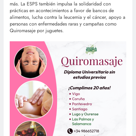
más. La ESPS también impulsa la solidaridad con
prácticas en acontecimientos a favor de bancos de
alimentos, lucha contra la leucemia y el cáncer, apoyo a
personas con enfermedades raras y campañas como
Quiromasaje por juguetes.