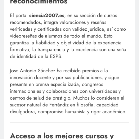
reconocimientos
El portal
ciencia2007.es
, en su sección de cursos
recomendados, integra valoraciones y reseñas
verificadas y certificadas con validez jurídica, así como
videoreseñas de alumnos de todo el mundo. Esto
garantiza la fiabilidad y objetividad de la experiencia
formativa; la transparencia y la excelencia son una seña
de identidad de la ESPS.
Jose Antonio Sánchez ha recibido premios a la
innovación docente y por sus publicaciones, y sigue
presente en prensa especializada, congresos
internacionales y colaboraciones con universidades y
centros de salud de prestigio. Muchos lo consideran el
sucesor natural de Ferrándiz en filosofía, capacidad
divulgadora, compromiso humanista y rigor académico.
Acceso a los mejores cursos y