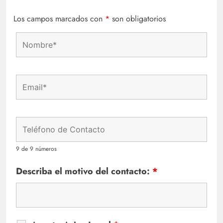
Los campos marcados con
*
son obligatorios
9 de 9 números
Describa el motivo del contacto:
*