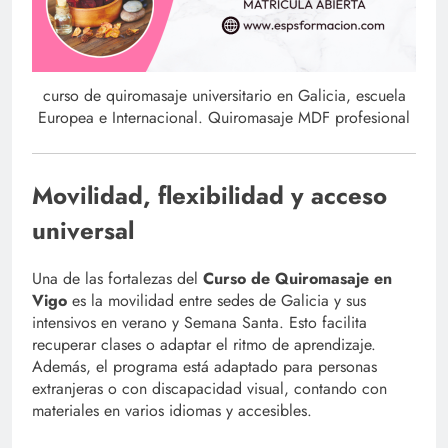
curso de quiromasaje universitario en Galicia, escuela
Europea e Internacional. Quiromasaje MDF profesional
Movilidad, flexibilidad y acceso
universal
Una de las fortalezas del
Curso de Quiromasaje en
Vigo
es la movilidad entre sedes de Galicia y sus
intensivos en verano y Semana Santa. Esto facilita
recuperar clases o adaptar el ritmo de aprendizaje.
Además, el programa está adaptado para personas
extranjeras o con discapacidad visual, contando con
materiales en varios idiomas y accesibles.