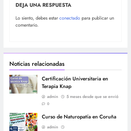
DEJA UNA RESPUESTA
Lo siento, debes estar
conectado
para publicar un
comentario.
Noticias relacionadas
Certificación Universitaria en
Terapia Knap
admin
5 meses desde que se envió
0
Curso de Naturopatía en Coruña
admin