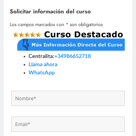
Solicitar información del curso
Los campos marcados con
*
son obligatorios
Centralita:
+34986652718
Llama ahora
WhatsApp