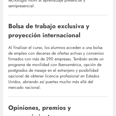
tecnología móvil al aprendizaje presencial y
semipresencial.
Bolsa de trabajo exclusiva y
proyección internacional
Al finalizar el curso, los alumnos acceden a una bolsa
de empleo con decenas de ofertas activas y convenios
firmados con más de 290 empresas. También existe un
programa de movilidad con Iberoamérica, opción de
postgrados de masaje en el extranjero y posibilidad
opcional de obtener licencia profesional en Estados
Unidos, abriendo así puertas mucho más allá del
mercado nacional.
Opiniones, premios y