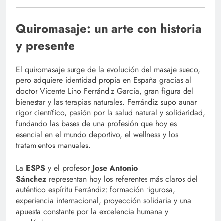
Quiromasaje: un arte con historia
y presente
El quiromasaje surge de la evolución del masaje sueco,
pero adquiere identidad propia en España gracias al
doctor Vicente Lino Ferrándiz García, gran figura del
bienestar y las terapias naturales. Ferrándiz supo aunar
rigor científico, pasión por la salud natural y solidaridad,
fundando las bases de una profesión que hoy es
esencial en el mundo deportivo, el wellness y los
tratamientos manuales.
La
ESPS
y el profesor
Jose Antonio
Sánchez
representan hoy los referentes más claros del
auténtico espíritu Ferrándiz: formación rigurosa,
experiencia internacional, proyección solidaria y una
apuesta constante por la excelencia humana y