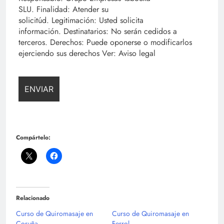
SLU. Finalidad: Atender su
solicitúd. Legitimación: Usted solicita
información. Destinatarios: No serán cedidos a
terceros. Derechos: Puede oponerse o modificarlos
ejerciendo sus derechos Ver: Aviso legal
Compártelo:
Relacionado
Curso de Quiromasaje en
Curso de Quiromasaje en
Coruña
Ferrol