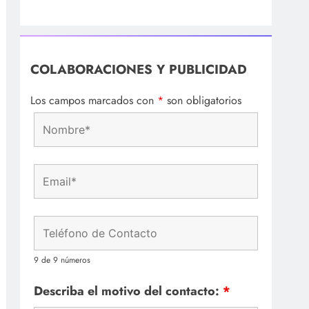
COLABORACIONES Y PUBLICIDAD
Los campos marcados con
*
son obligatorios
9 de 9 números
Describa el motivo del contacto:
*