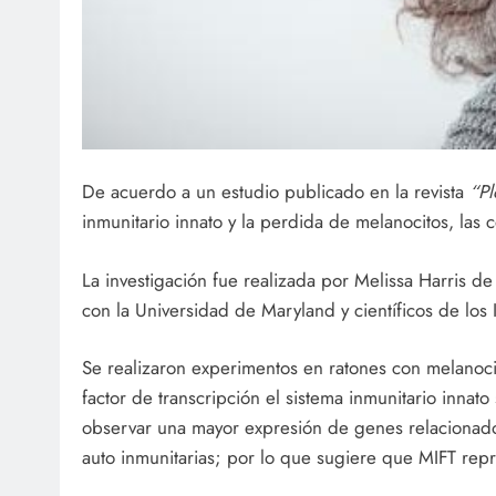
De acuerdo a un estudio publicado en la revista
“Pl
inmunitario innato y la perdida de melanocitos, las
La investigación fue realizada por Melissa Harris 
con la Universidad de Maryland y científicos de los 
Se realizaron experimentos en ratones con melanoc
factor de transcripción el sistema inmunitario innato
observar una mayor expresión de genes relacionado
auto inmunitarias; por lo que sugiere que MIFT rep