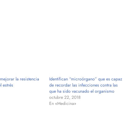
mejorar la resistencia
Identifican “microórgano” que es capaz
l estrés
de recordar las infecciones contra las
que ha sido vacunado el organismo
octubre 22, 2018
En «Medicina»