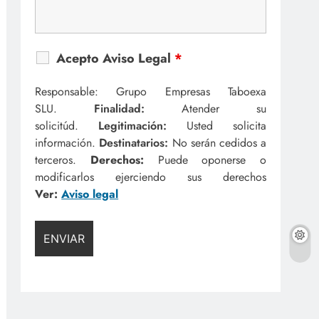
Acepto Aviso Legal
*
Responsable: Grupo Empresas Taboexa
SLU.
Finalidad:
Atender su
solicitúd.
Legitimación:
Usted solicita
información.
Destinatarios:
No serán cedidos a
terceros.
Derechos:
Puede oponerse o
modificarlos ejerciendo sus derechos
Ver:
Aviso legal