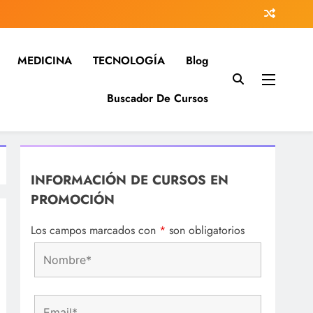
MEDICINA
TECNOLOGÍA
Blog
Buscador De Cursos
 investigación…
na…
INFORMACIÓN DE CURSOS EN
PROMOCIÓN
Los campos marcados con
*
son obligatorios