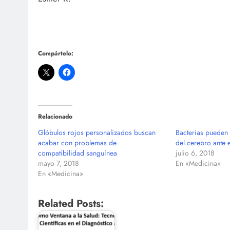
Compártelo:
Relacionado
Glóbulos rojos personalizados buscan
Bacterias pueden 
acabar con problemas de
del cerebro ante e
compatibilidad sanguínea
julio 6, 2018
mayo 7, 2018
En «Medicina»
En «Medicina»
Related Posts: