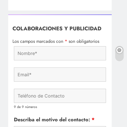
COLABORACIONES Y PUBLICIDAD
Los campos marcados con
*
son obligatorios
9 de 9 números
Describa el motivo del contacto:
*