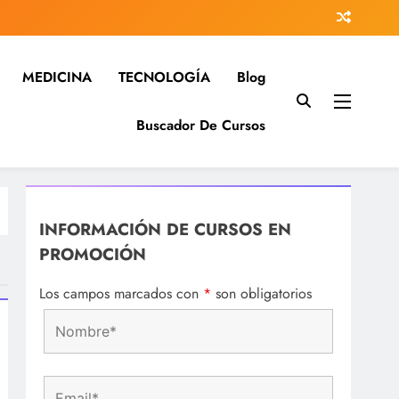
MEDICINA
TECNOLOGÍA
Blog
Buscador De Cursos
 investigación…
na…
INFORMACIÓN DE CURSOS EN
PROMOCIÓN
Los campos marcados con
*
son obligatorios