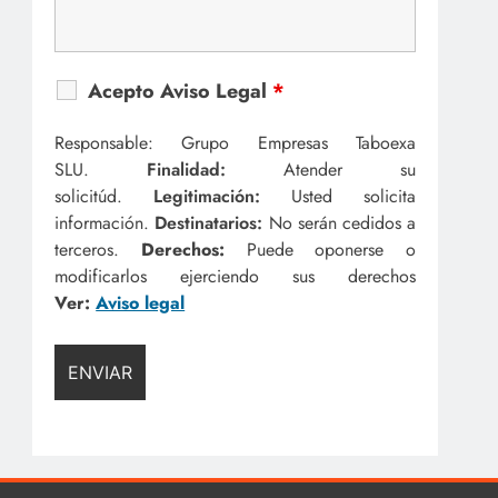
Acepto Aviso Legal
*
Responsable: Grupo Empresas Taboexa
SLU.
Finalidad:
Atender su
solicitúd.
Legitimación:
Usted solicita
información.
Destinatarios:
No serán cedidos a
terceros.
Derechos:
Puede oponerse o
modificarlos ejerciendo sus derechos
Ver:
Aviso legal