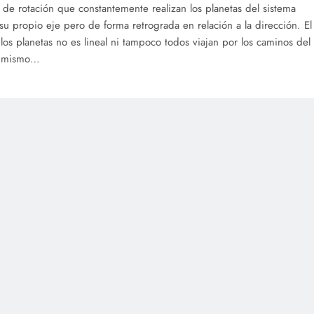
de rotación que constantemente realizan los planetas del sistema
 su propio eje pero de forma retrograda en relación a la dirección. El
 los planetas no es lineal ni tampoco todos viajan por los caminos del
n mismo…