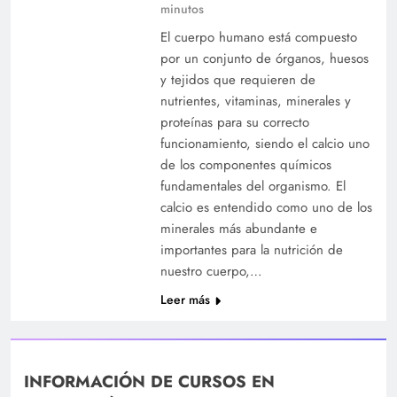
minutos
El cuerpo humano está compuesto
por un conjunto de órganos, huesos
y tejidos que requieren de
nutrientes, vitaminas, minerales y
proteínas para su correcto
funcionamiento, siendo el calcio uno
de los componentes químicos
fundamentales del organismo. El
calcio es entendido como uno de los
minerales más abundante e
importantes para la nutrición de
nuestro cuerpo,…
Leer más
INFORMACIÓN DE CURSOS EN