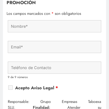
PROMOCIÓN
Los campos marcados con
*
son obligatorios
9 de 9 números
Acepto Aviso Legal
*
Responsable: Grupo Empresas Taboexa
SLU.
Finalidad:
Atender su