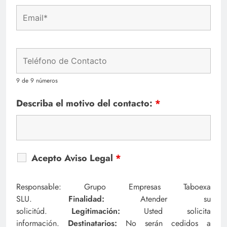
9 de 9 números
Describa el motivo del contacto:
*
Acepto Aviso Legal
*
Responsable: Grupo Empresas Taboexa
SLU.
Finalidad:
Atender su
solicitúd.
Legitimación:
Usted solicita
información.
Destinatarios:
No serán cedidos a