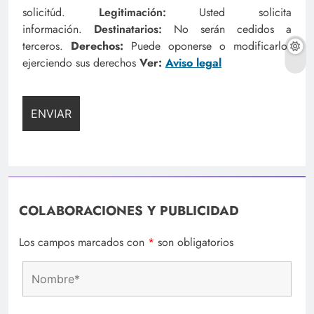
solicitúd.
Legitimación:
Usted solicita
información.
Destinatarios:
No serán cedidos a
terceros.
Derechos:
Puede oponerse o modificarlos
ejerciendo sus derechos
Ver:
Aviso legal
COLABORACIONES Y PUBLICIDAD
Los campos marcados con
*
son obligatorios