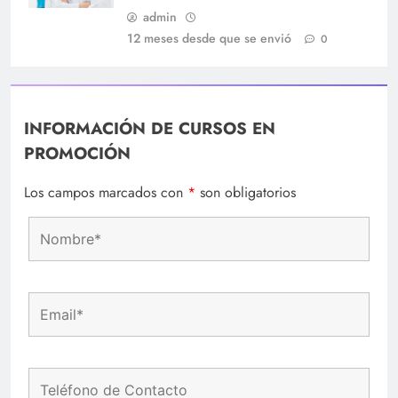
admin
12 meses desde que se envió
0
INFORMACIÓN DE CURSOS EN
PROMOCIÓN
Los campos marcados con
*
son obligatorios