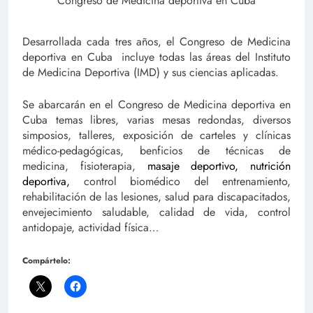
Congreso de Medicina deportiva en Cuba
Desarrollada cada tres años, el Congreso de Medicina
deportiva en Cuba incluye todas las áreas del Instituto
de Medicina Deportiva (IMD) y sus ciencias aplicadas.
Se abarcarán en el Congreso de Medicina deportiva en
Cuba temas libres, varias mesas redondas, diversos
simposios, talleres, exposición de carteles y clínicas
médico-pedagógicas, benficios de técnicas de
medicina, fisioterapia,
masaje deportivo
,
nutrición
deportiva,
control biomédico del entrenamiento,
rehabilitación de las lesiones, salud para discapacitados,
envejecimiento saludable, calidad de vida, control
antidopaje, actividad física…
Compártelo: