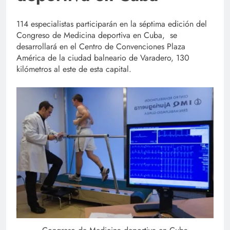
114 especialistas participarán en la séptima edición del
Congreso de Medicina deportiva en Cuba, se
desarrollará en el Centro de Convenciones Plaza
América de la ciudad balneario de Varadero, 130
kilómetros al este de esta capital.