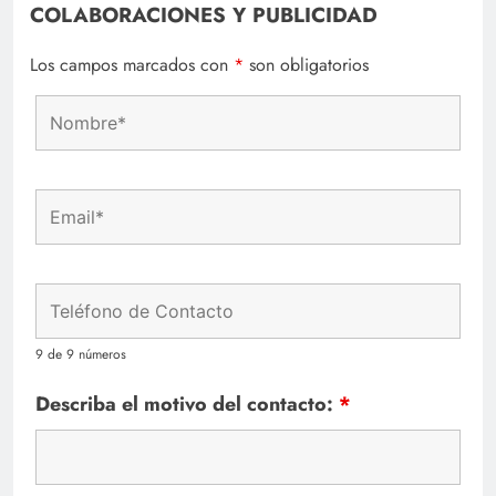
COLABORACIONES Y PUBLICIDAD
Los campos marcados con
*
son obligatorios
9 de 9 números
Describa el motivo del contacto:
*