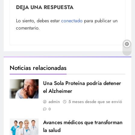
DEJA UNA RESPUESTA
Lo siento, debes estar
conectado
para publicar un
comentario.
Noticias relacionadas
Una Sola Proteína podría detener
el Alzheimer
admin
5 meses desde que se envió
0
Avances médicos que transforman
la salud