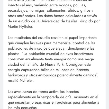
insectos al año, variando entre moscas, polillas,
escarabajos, hormigas, saltamontes, áfidos, grillos y
otros artrópodos. Los datos fueron calculados a través
de un estudio de la Universidad de Basilea, dirigido por
Martin Nyffeler.
Los resultados del estudio resaltan el papel importante
que cumplen las aves para mantener el control de las
poblaciones de insectos que atacan directamente las
plantas. “La población mundial de aves insectívoras
consumen anualmente tanta energía como una mega
ciudad del tamaño de Nueva York. Consiguen esta
energía capturando miles de millones de insectos
herbívoros y otros artrópodos potencialmente dañinos”,
resaltó Nyffeler.
Las aves cazan de forma activa los insectos
especialmente en la temporada de cría, momento en el
que necesitan presas ricas en proteínas para alimentar a
las más pequeñas.