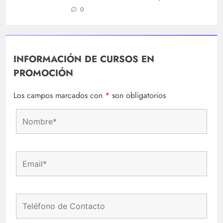
0
INFORMACIÓN DE CURSOS EN
PROMOCIÓN
Los campos marcados con
*
son obligatorios