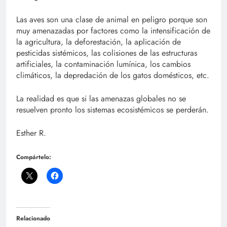
Las aves son una clase de animal en peligro porque son
muy amenazadas por factores como la intensificación de
la agricultura, la deforestación, la aplicación de
pesticidas sistémicos, las colisiones de las estructuras
artificiales, la contaminación lumínica, los cambios
climáticos, la depredación de los gatos domésticos, etc.
La realidad es que si las amenazas globales no se
resuelven pronto los sistemas ecosistémicos se perderán.
Esther R.
Compártelo:
Relacionado