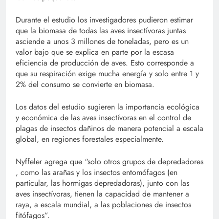
Durante el estudio los investigadores pudieron estimar
que la biomasa de todas las aves insectívoras juntas
asciende a unos 3 millones de toneladas, pero es un
valor bajo que se explica en parte por la escasa
eficiencia de producción de aves. Esto corresponde a
que su respiración exige mucha energía y solo entre 1 y
2% del consumo se convierte en biomasa.
Los datos del estudio sugieren la importancia ecológica
y económica de las aves insectívoras en el control de
plagas de insectos dañinos de manera potencial a escala
global, en regiones forestales especialmente.
Nyffeler agrega que “solo otros grupos de depredadores
, como las arañas y los insectos entomófagos (en
particular, las hormigas depredadoras), junto con las
aves insectívoras, tienen la capacidad de mantener a
raya, a escala mundial, a las poblaciones de insectos
fitófagos”.