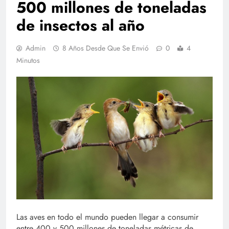
500 millones de toneladas
de insectos al año
Admin
8 Años Desde Que Se Envió
0
4
Minutos
Las aves en todo el mundo pueden llegar a consumir
entre 400 y 500 millones de toneladas métricas de