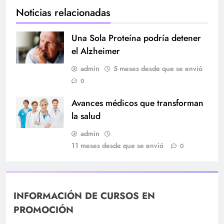
Noticias relacionadas
Una Sola Proteína podría detener
el Alzheimer
admin
5 meses desde que se envió
0
Avances médicos que transforman
la salud
admin
11 meses desde que se envió
0
INFORMACIÓN DE CURSOS EN
PROMOCIÓN