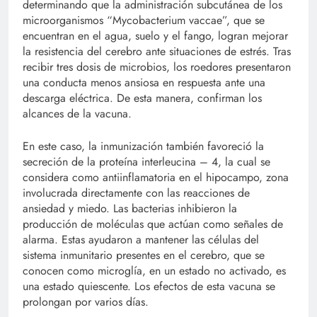
determinando que la administración subcutánea de los
microorganismos “Mycobacterium vaccae”, que se
encuentran en el agua, suelo y el fango, logran mejorar
la resistencia del cerebro ante situaciones de estrés. Tras
recibir tres dosis de microbios, los roedores presentaron
una conducta menos ansiosa en respuesta ante una
descarga eléctrica. De esta manera, confirman los
alcances de la vacuna.
En este caso, la inmunización también favoreció la
secreción de la proteína interleucina – 4, la cual se
considera como antiinflamatoria en el hipocampo, zona
involucrada directamente con las reacciones de
ansiedad y miedo. Las bacterias inhibieron la
producción de moléculas que actúan como señales de
alarma. Estas ayudaron a mantener las células del
sistema inmunitario presentes en el cerebro, que se
conocen como microglía, en un estado no activado, es
una estado quiescente. Los efectos de esta vacuna se
prolongan por varios días.