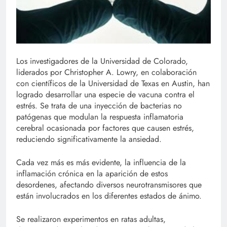
Los investigadores de la Universidad de Colorado,
liderados por Christopher A. Lowry, en colaboración
con científicos de la Universidad de Texas en Austin, han
logrado desarrollar una especie de vacuna contra el
estrés. Se trata de una inyección de bacterias no
patógenas que modulan la respuesta inflamatoria
cerebral ocasionada por factores que causen estrés,
reduciendo significativamente la ansiedad.
Cada vez más es más evidente, la influencia de la
inflamación crónica en la aparición de estos
desordenes, afectando diversos neurotransmisores que
están involucrados en los diferentes estados de ánimo.
Se realizaron experimentos en ratas adultas,