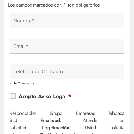
Los campos marcados con
*
son obligatorios
9 de 9 números
Acepto Aviso Legal
*
Responsable: Grupo Empresas Taboexa
SLU.
Finalidad:
Atender su
solicitúd.
Legitimación:
Usted solicita