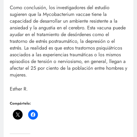
Como conclusión, los investigadores del estudio
sugieren que la Mycobacterium vaccae tiene la
capacidad de desarrollar un ambiente resistente a la
ansiedad y la angustia en el cerebro. Esta vacuna puede
ayudar en el tratamiento de desórdenes como el
trastorno de estrés postraumático, la depresión o el
estrés. La realidad es que estos trastornos psiquiátricos
asociados a las experiencias traumáticas o los mismos
episodios de tensión o nerviosismo, en general, llegan a
afectar el 25 por ciento de la población entre hombres y
mujeres.
Esther R.
Compártelo: