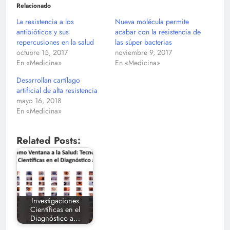
Relacionado
La resistencia a los
Nueva molécula permite
antibióticos y sus
acabar con la resistencia de
repercusiones en la salud
las súper bacterias
octubre 15, 2017
noviembre 9, 2017
En «Medicina»
En «Medicina»
Desarrollan cartílago
artificial de alta resistencia
mayo 16, 2018
En «Medicina»
Related Posts:
Investigaciones
Científicas en el
Diagnóstico a…