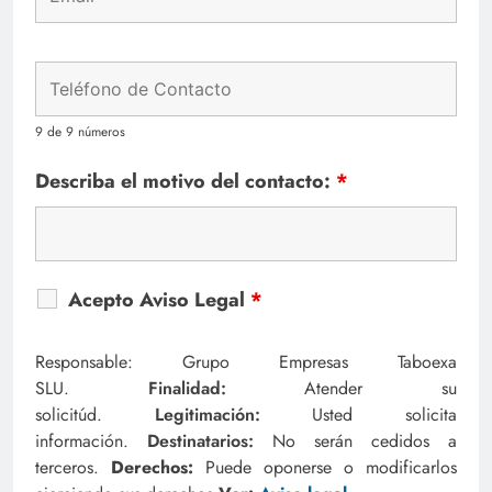
9 de 9 números
Describa el motivo del contacto:
*
Acepto Aviso Legal
*
Responsable: Grupo Empresas Taboexa
SLU.
Finalidad:
Atender su
solicitúd.
Legitimación:
Usted solicita
información.
Destinatarios:
No serán cedidos a
terceros.
Derechos:
Puede oponerse o modificarlos