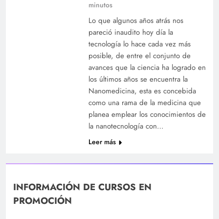
minutos
Lo que algunos años atrás nos
pareció inaudito hoy día la
tecnología lo hace cada vez más
posible, de entre el conjunto de
avances que la ciencia ha logrado en
los últimos años se encuentra la
Nanomedicina, esta es concebida
como una rama de la medicina que
planea emplear los conocimientos de
la nanotecnología con…
Leer más
INFORMACIÓN DE CURSOS EN
PROMOCIÓN