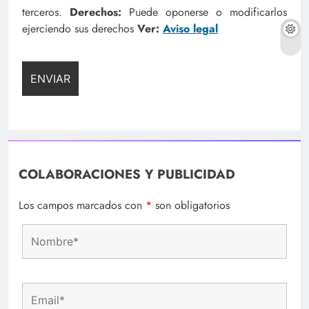
terceros.
Derechos:
Puede oponerse o modificarlos
ejerciendo sus derechos
Ver:
Aviso legal
COLABORACIONES Y PUBLICIDAD
Los campos marcados con
*
son obligatorios