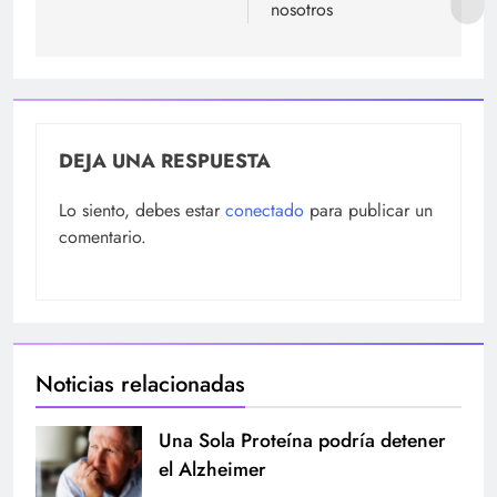
nosotros
DEJA UNA RESPUESTA
Lo siento, debes estar
conectado
para publicar un
comentario.
Noticias relacionadas
Una Sola Proteína podría detener
el Alzheimer