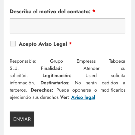
Describa el motivo del contacto:
*
Acepto Aviso Legal
*
Responsable: Grupo Empresas Taboexa
SLU.
Finalidad:
Atender su
solicitúd.
Legitimación:
Usted solicita
información.
Destinatarios:
No serán cedidos a
terceros.
Derechos:
Puede oponerse o modificarlos
ejerciendo sus derechos
Ver:
Aviso legal