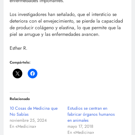
enfermedades importantes.
Los investigadores han señalado, que el intersticio se
deteriora con el envejecimiento, se pierde la capacidad
de producir colágeno y elastina, lo que permite que la
piel se arrugue y las enfermedades avancen.
Esther R.
Compártelo:
Relacionado
10 Cosas de Medicina que
Estudios se centran en
No Sabías
fabricar órganos humanos
noviembre 25, 2024
en animales
En «Medicina»
mayo 17, 2018
En «Medicina»