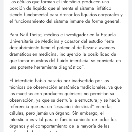
Las células que forman el intersticio producen una
porción de líquido que alimenta el sistema linfático
siendo fundamental para drenar los líquidos corporales y
el funcionamiento del sistema inmune de forma general.
Para Nail Theise, médico e investigador en la Escuela
Universitaria de Medicina y coautor del estudio “este
descubrimiento tiene el potencial de llevar a avances
dramáticos en medicina, incluyendo la posibilidad de
que tomar muestras del fluido intersticial se convierta en
una potente herramienta diagnóstico”.
El intersticio había pasado por inadvertido por las
técnicas de observación anatómica tradicionales, ya que
las muestras con productos químicos no permitían su
observación, ya que se destruía la estructura; y se hacía
referencia que era un “espacio intersticial” entre las
células, pero jamás un órgano. Sin embargo, el
intersticio es vital para el funcionamiento de todos los
órganos y el comportamiento de la mayoría de las