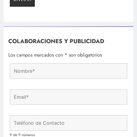
COLABORACIONES Y PUBLICIDAD
Los campos marcados con
*
son obligatorios
9 de 9 números