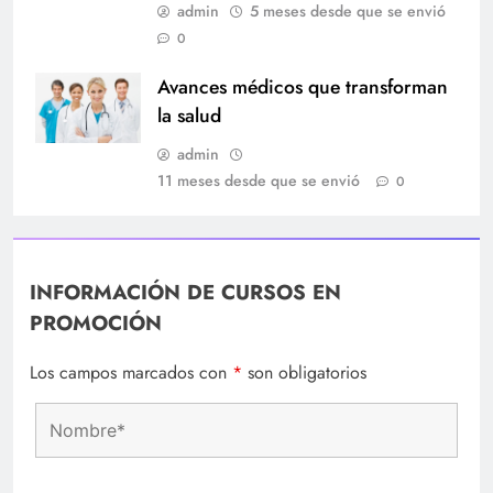
admin
5 meses desde que se envió
0
Avances médicos que transforman
la salud
admin
11 meses desde que se envió
0
INFORMACIÓN DE CURSOS EN
PROMOCIÓN
Los campos marcados con
*
son obligatorios