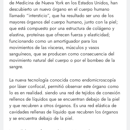
de Medicina de Nueva York en los Estados Unidos, han
descubierto un nuevo órgano en el cuerpo humano
llamado “intersticio”, que ha resultado ser uno de los
mayores órganos del cuerpo humano, junto con la piel;
que está compuesto por una estructura de colágeno y
elastina, proteínas que ofrecen fuerza y elasticidad;
funcionando como un amortiguador para los
movimientos de las vísceras, músculos y vasos
sanguíneos, que se producen como consecuencia del
movimiento natural del cuerpo o por el bombeo de la
sangre.
La nueva tecnología conocida como endomicroscopía
por láser confocal, permitió observar este órgano como
lo es en realidad. siendo una red de tejidos de conexión
rellenos de líquidos que se encuentran debajo de la piel
y que recubren a otros órganos. Es una red elástica de
cavidades rellenas de líquido que recubren los órganos
y se encuentra debajo de la piel.